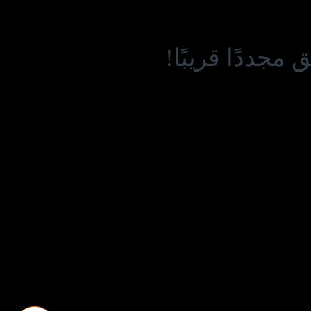
مجددًا قريبًا!