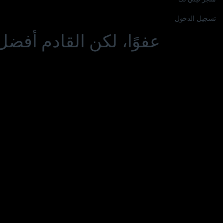
تسجيل الدخول
عفوًا، لكن القادم أفضل