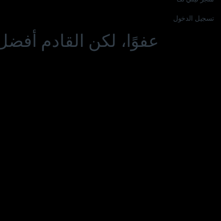
تسجيل الدخول
عفوًا، لكن القادم أفضل