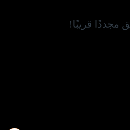
مجددًا قريبًا!