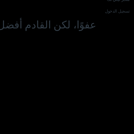
تسجيل الدخول
عفوًا، لكن القادم أفضل