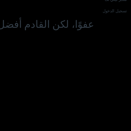
تسجيل الدخول
عفوًا، لكن القادم أفضل