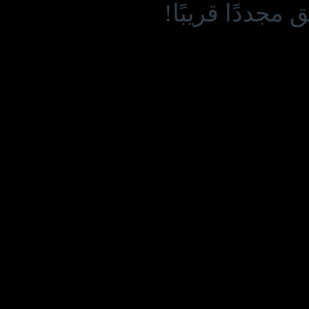
مجددًا قريبًا!